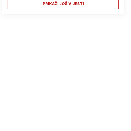
PRIKAŽI JOŠ VIJESTI