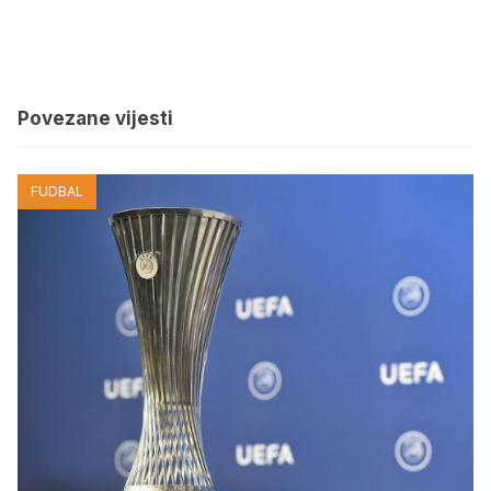
Povezane vijesti
FUDBAL