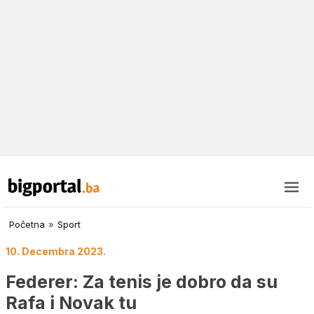
Početna
»
Sport
10. Decembra 2023.
Federer: Za tenis je dobro da su
Rafa i Novak tu