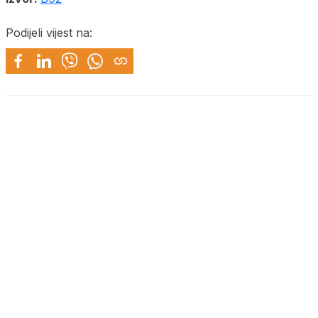
Podijeli vijest na: