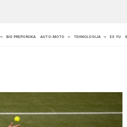
BIG PREPORUKA
AUTO-MOTO
TEHNOLOGIJA
EX YU