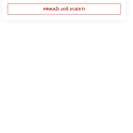
PRIKAŽI JOŠ VIJESTI