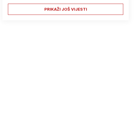
PRIKAŽI JOŠ VIJESTI