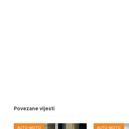
Povezane vijesti
AUTO-MOTO
AUTO-MOTO