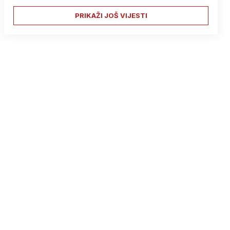
PRIKAŽI JOŠ VIJESTI