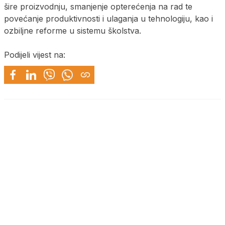
šire proizvodnju, smanjenje opterećenja na rad te
povećanje produktivnosti i ulaganja u tehnologiju, kao i
ozbiljne reforme u sistemu školstva.
Podijeli vijest na: