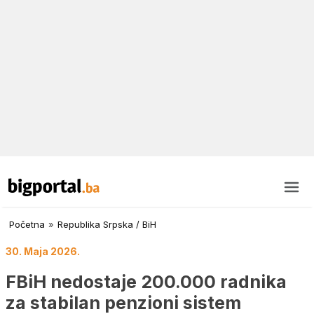
Početna
»
Republika Srpska / BiH
30. Maja 2026.
FBiH nedostaje 200.000 radnika
za stabilan penzioni sistem