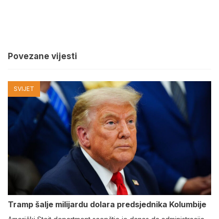
Povezane vijesti
SVIJET
Tramp šalje milijardu dolara predsjednika Kolumbije