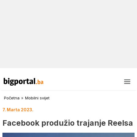
Početna
»
Mobilni svijet
7. Marta 2023.
Facebook produžio trajanje Reelsa