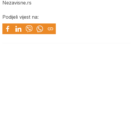
Nezavisne.rs
Podijeli vijest na: