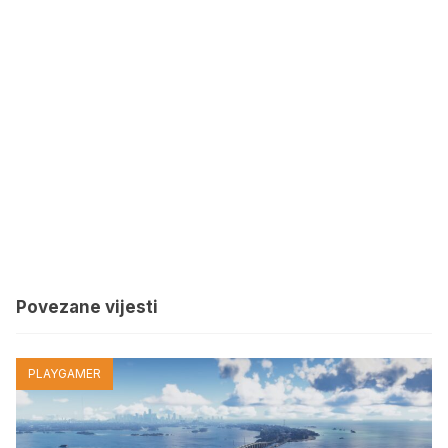
Povezane vijesti
PLAYGAMER