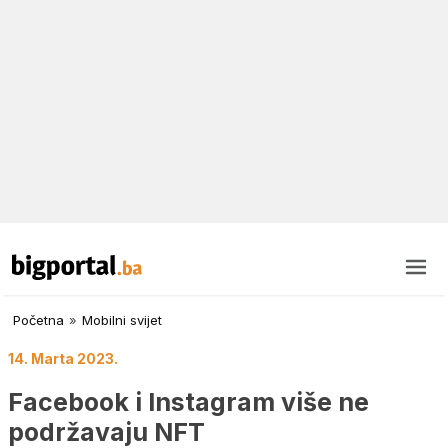
Početna
»
Mobilni svijet
14. Marta 2023.
Facebook i Instagram više ne
podržavaju NFT