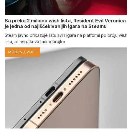
Sa preko 2 miliona wish lista, Resident Evil Veronica
je jedna od najiščekivanijih igara na Steamu
Steam javno prikazuje listu svih igara na platformi po broju wish
lista, ali ne otkriva tačne brojke
MOBILNI SVIJET