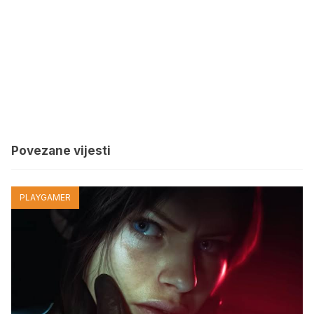
Povezane vijesti
PLAYGAMER