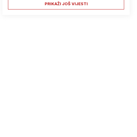
PRIKAŽI JOŠ VIJESTI