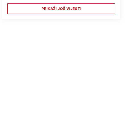
PRIKAŽI JOŠ VIJESTI