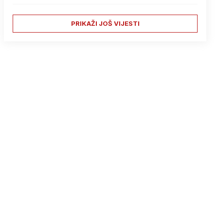
PRIKAŽI JOŠ VIJESTI