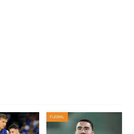
FUDBAL