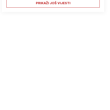
PRIKAŽI JOŠ VIJESTI