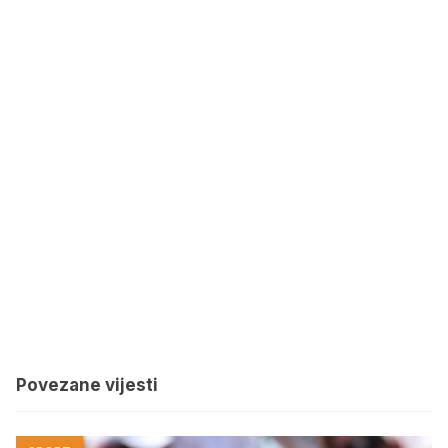
Povezane vijesti