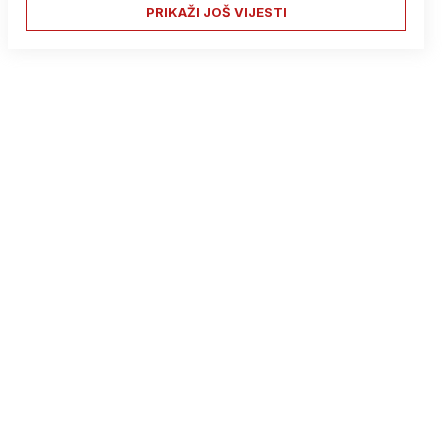
PRIKAŽI JOŠ VIJESTI