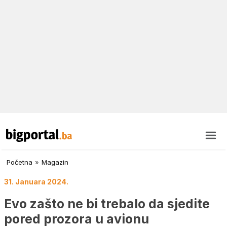
Početna
»
Magazin
31. Januara 2024.
Evo zašto ne bi trebalo da sjedite
pored prozora u avionu