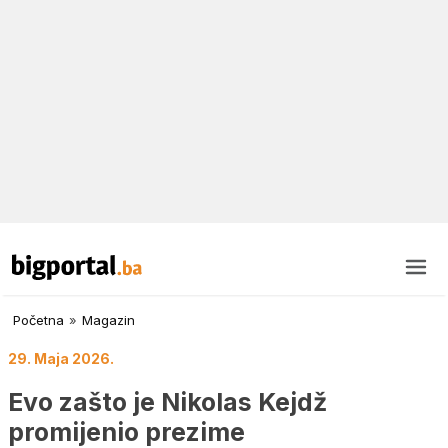
Početna
»
Magazin
29. Maja 2026.
Evo zašto je Nikolas Kejdž
promijenio prezime