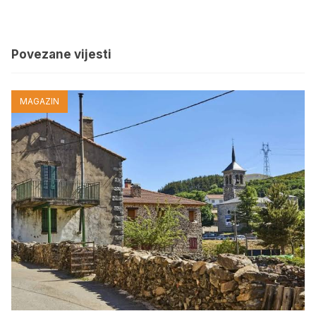
Povezane vijesti
MAGAZIN