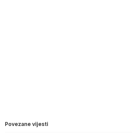
Povezane vijesti