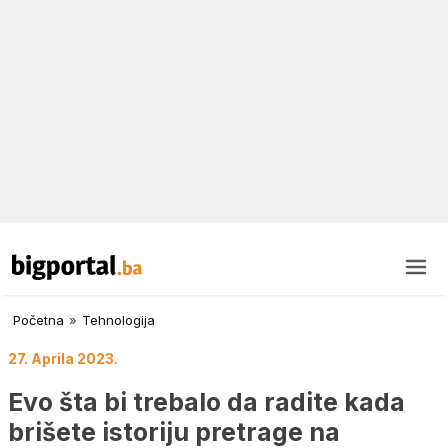
Početna
»
Tehnologija
27. Aprila 2023.
Evo šta bi trebalo da radite kada
brišete istoriju pretrage na