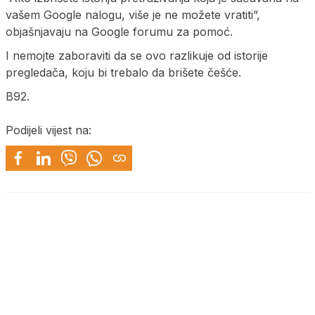
vašem Google nalogu, više je ne možete vratiti”,
objašnjavaju na Google forumu za pomoć.
I nemojte zaboraviti da se ovo razlikuje od istorije
pregledača, koju bi trebalo da brišete češće.
B92.
Podijeli vijest na: