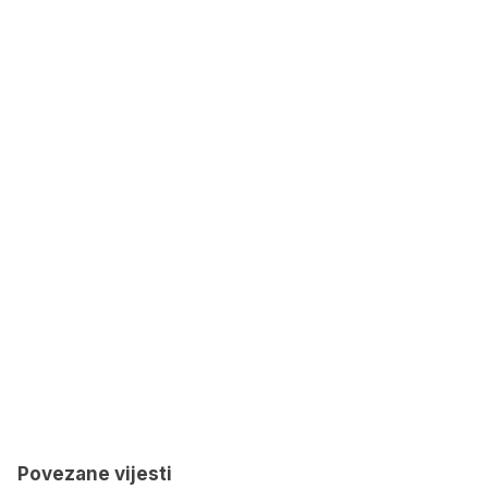
Povezane vijesti