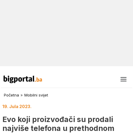
Početna
»
Mobilni svijet
19. Jula 2023.
Evo koji proizvođači su prodali
najviše telefona u prethodnom