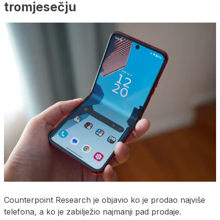
tromjesečju
Counterpoint Research je objavio ko je prodao najviše
telefona, a ko je zabilježio najmanji pad prodaje.