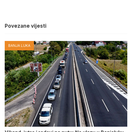
Povezane vijesti
BANJA LUKA