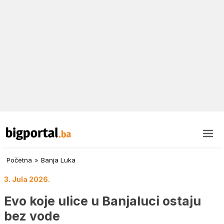
Početna
»
Banja Luka
3. Jula 2026.
Evo koje ulice u Banjaluci ostaju
bez vode