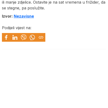
ili manje zdjelice. Ostavite je na sat vremena u frižider, da
se stegne, pa poslužite.
Izvor:
Nezavisne
Podijeli vijest na: