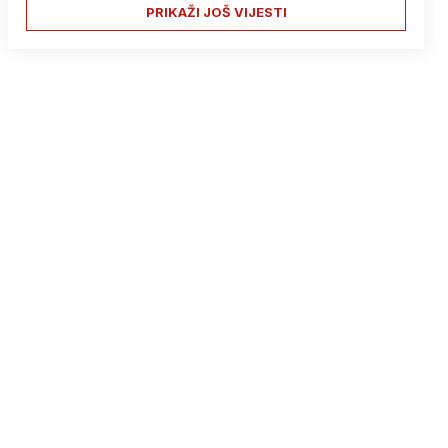
PRIKAŽI JOŠ VIJESTI