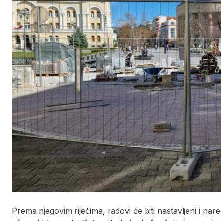
Prema njegovim riječima, radovi će biti nastavljeni i n