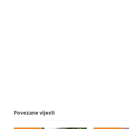
Povezane vijesti