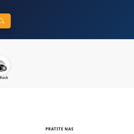
 Rock
PRATITE NAS