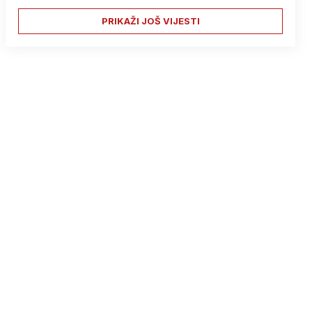
PRIKAŽI JOŠ VIJESTI