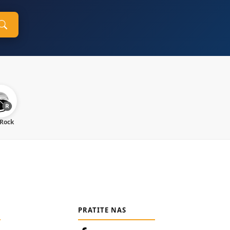
 Rock
PRATITE NAS