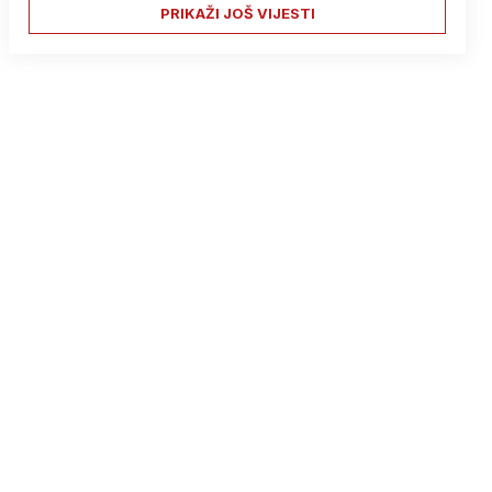
PRIKAŽI JOŠ VIJESTI