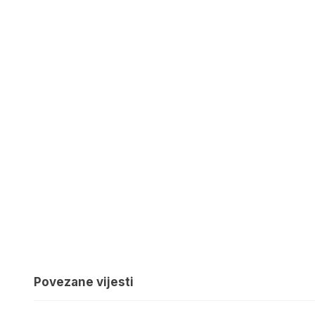
Povezane vijesti