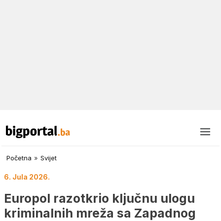
Početna
»
Svijet
6. Jula 2026.
Europol razotkrio ključnu ulogu
kriminalnih mreža sa Zapadnog