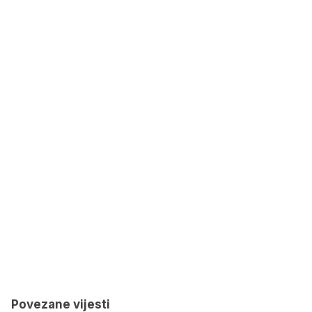
Povezane vijesti