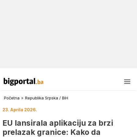
Početna
»
Republika Srpska / BiH
23. Aprila 2026.
EU lansirala aplikaciju za brzi
prelazak granice: Kako da