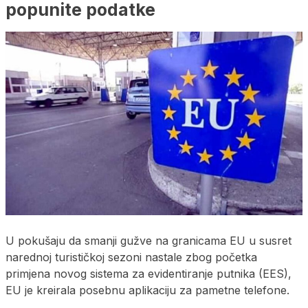
popunite podatke
U pokušaju da smanji gužve na granicama EU u susret
narednoj turističkoj sezoni nastale zbog početka
primjena novog sistema za evidentiranje putnika (EES),
EU je kreirala posebnu aplikaciju za pametne telefone.