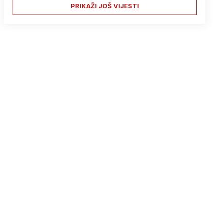
PRIKAŽI JOŠ VIJESTI