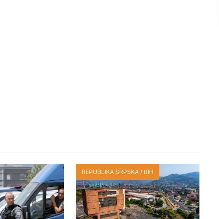
REPUBLIKA SRPSKA / BIH