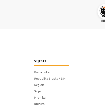
Bi
VIJESTI
Banja Luka
Republika Srpska / BiH
Region
Svijet
Hronika
Kultura