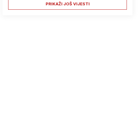
PRIKAŽI JOŠ VIJESTI