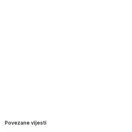
Povezane vijesti