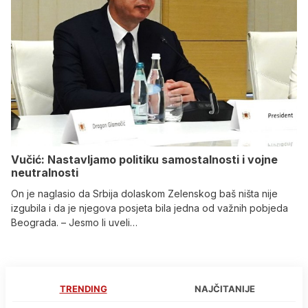
Vučić: Nastavljamo politiku samostalnosti i vojne
neutralnosti
On je naglasio da Srbija dolaskom Zelenskog baš ništa nije
izgubila i da je njegova posjeta bila jedna od važnih pobjeda
Beograda. – Jesmo li uveli…
TRENDING
NAJČITANIJE