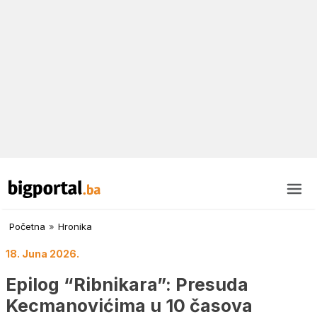
Početna
»
Hronika
18. Juna 2026.
Epilog “Ribnikara”: Presuda
Kecmanovićima u 10 časova