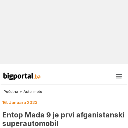
Početna
»
Auto-moto
16. Januara 2023.
Entop Mada 9 je prvi afganistanski
superautomobil