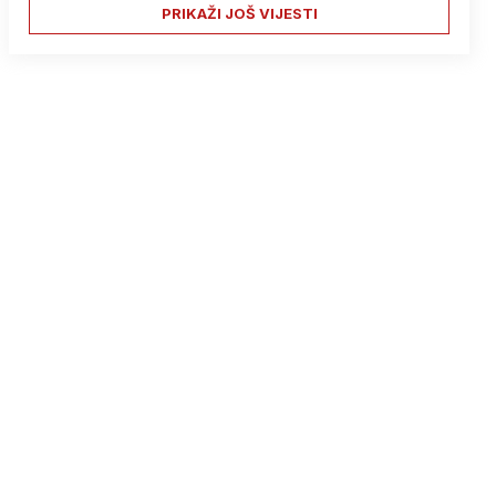
PRIKAŽI JOŠ VIJESTI