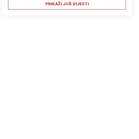
PRIKAŽI JOŠ VIJESTI