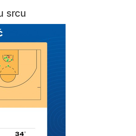
 u srcu