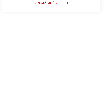
PRIKAŽI JOŠ VIJESTI