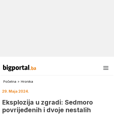
Početna
»
Hronika
29. Maja 2024.
Eksplozija u zgradi: Sedmoro
povrijeđenih i dvoje nestalih