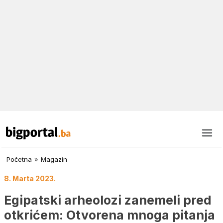
Početna
»
Magazin
8. Marta 2023.
Egipatski arheolozi zanemeli pred
otkrićem: Otvorena mnoga pitanja