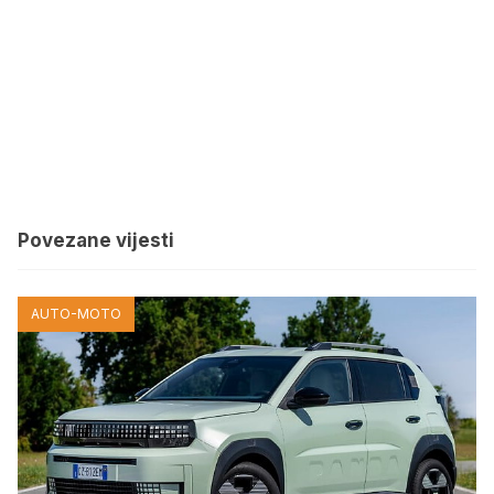
Povezane vijesti
AUTO-MOTO