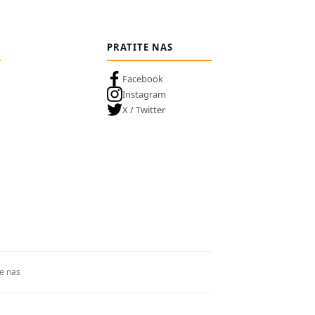
PRATITE NAS
Facebook
Instagram
X / Twitter
te nas