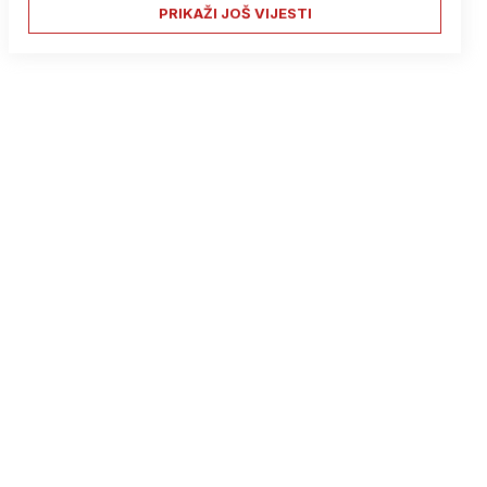
PRIKAŽI JOŠ VIJESTI