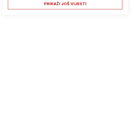
PRIKAŽI JOŠ VIJESTI