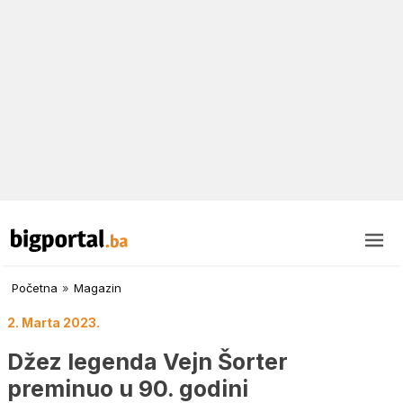
Početna
»
Magazin
2. Marta 2023.
Džez legenda Vejn Šorter
preminuo u 90. godini