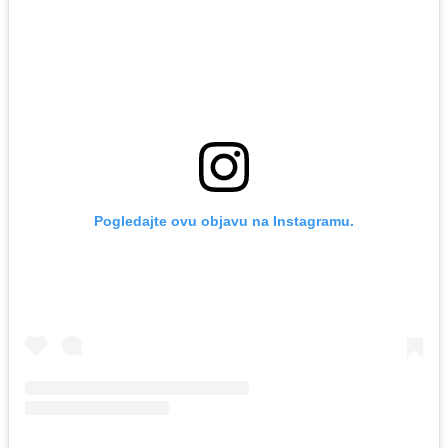
Pogledajte ovu objavu na Instagramu.