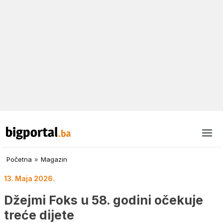
Početna
»
Magazin
13. Maja 2026.
Džejmi Foks u 58. godini očekuje
treće dijete