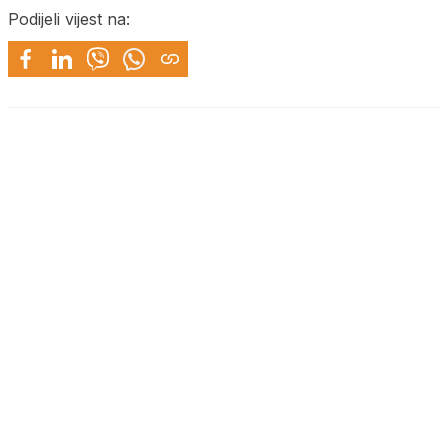
Podijeli vijest na: