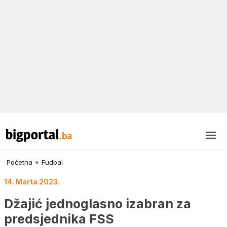
Početna
»
Fudbal
14. Marta 2023.
Džajić jednoglasno izabran za
predsjednika FSS