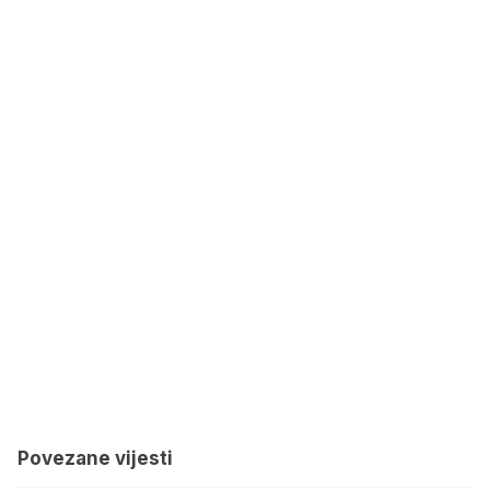
Povezane vijesti