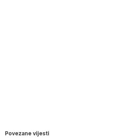
Povezane vijesti