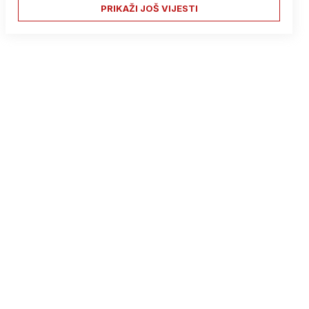
PRIKAŽI JOŠ VIJESTI