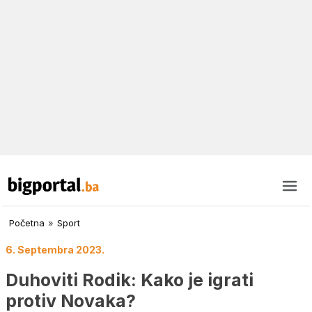
Početna
»
Sport
6. Septembra 2023.
Duhoviti Rodik: Kako je igrati
protiv Novaka?