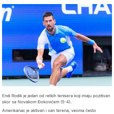
Endi Rodik je jedan od retkih tenisera koji imaju pozitivan
skor sa Novakom Đokovićem (5-4).
Amerikanac je aktivan i van terena, veoma često