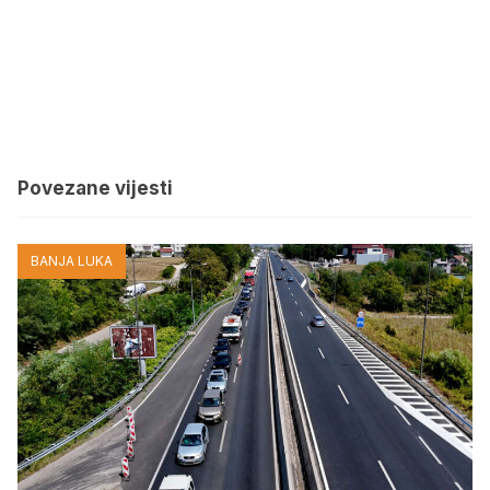
Povezane vijesti
BANJA LUKA