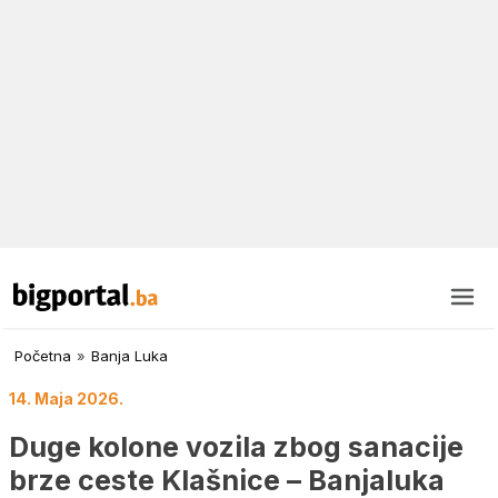
Početna
»
Banja Luka
14. Maja 2026.
Duge kolone vozila zbog sanacije
brze ceste Klašnice – Banjaluka